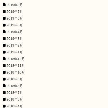
2019年9月
2019年7月
2019年6月
2019年5月
2019年4月
2019年3月
2019年2月
2019年1月
2018年12月
2018年11月
2018年10月
2018年9月
2018年8月
2018年7月
2018年5月
2018年4月