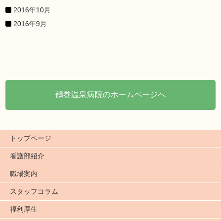
2016年10月
2016年9月
鶴巻温泉病院のホームページへ
トップページ
看護部紹介
職場案内
スタッフコラム
福利厚生