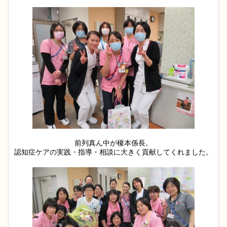
前列真ん中が榎本係長。
認知症ケアの実践・指導・相談に大きく貢献してくれました。