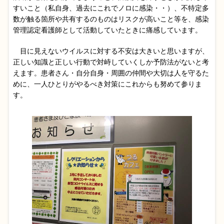
すいこと（私自身、過去にこれでノロに感染・・）、不特定多
数が触る箇所や共有するのものはリスクが高いこと等を、感染
管理認定看護師として活動していたときに痛感しています。
目に見えないウイルスに対する不安は大きいと思いますが、
正しい知識と正しい行動で対峙していくしか予防法がないと考
えます。患者さん・自分自身・周囲の仲間や大切は人を守るた
めに、一人ひとりがやるべき対策にこれからも努めて参りま
す。