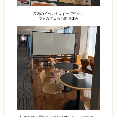
院内のイベントはすべて中止。
つるカフェも当面お休み