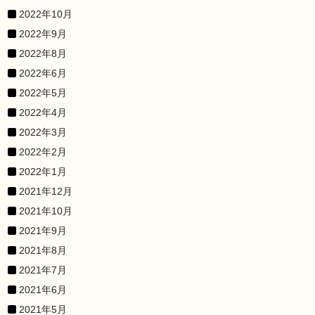
2022年10月
2022年9月
2022年8月
2022年6月
2022年5月
2022年4月
2022年3月
2022年2月
2022年1月
2021年12月
2021年10月
2021年9月
2021年8月
2021年7月
2021年6月
2021年5月