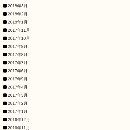
2018年3月
2018年2月
2018年1月
2017年11月
2017年10月
2017年9月
2017年8月
2017年7月
2017年6月
2017年5月
2017年4月
2017年3月
2017年2月
2017年1月
2016年12月
2016年11月