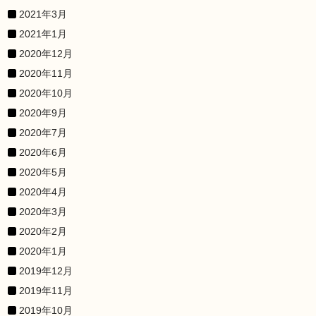
2021年3月
2021年1月
2020年12月
2020年11月
2020年10月
2020年9月
2020年7月
2020年6月
2020年5月
2020年4月
2020年3月
2020年2月
2020年1月
2019年12月
2019年11月
2019年10月