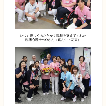
いつも優しくあたたかく職員を支えてくれた
臨床心理士のOさん（真ん中・花束）