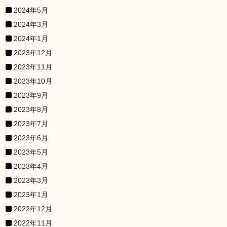
2024年5月
2024年3月
2024年1月
2023年12月
2023年11月
2023年10月
2023年9月
2023年8月
2023年7月
2023年6月
2023年5月
2023年4月
2023年3月
2023年1月
2022年12月
2022年11月