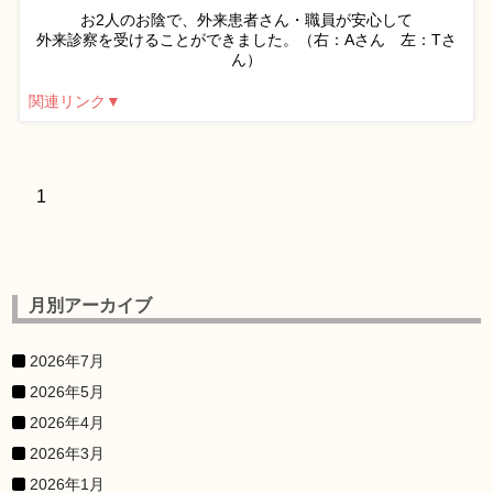
お2人のお陰で、外来患者さん・職員が安心して
外来診察を受けることができました。（右：Aさん 左：Tさ
ん）
関連リンク▼
1
月別アーカイブ
2026年7月
2026年5月
2026年4月
2026年3月
2026年1月