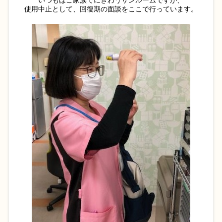
いつもはご家族でにぎわうサンルームですが、
使用中止として、回復期の面談をここで行っています。