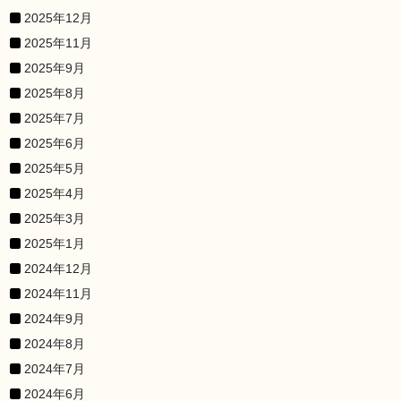
2025年12月
2025年11月
2025年9月
2025年8月
2025年7月
2025年6月
2025年5月
2025年4月
2025年3月
2025年1月
2024年12月
2024年11月
2024年9月
2024年8月
2024年7月
2024年6月