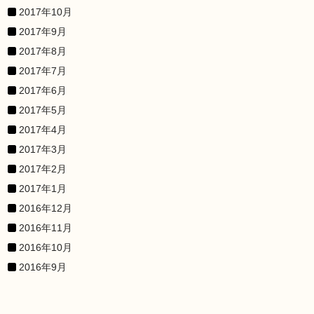
2017年10月
2017年9月
2017年8月
2017年7月
2017年6月
2017年5月
2017年4月
2017年3月
2017年2月
2017年1月
2016年12月
2016年11月
2016年10月
2016年9月