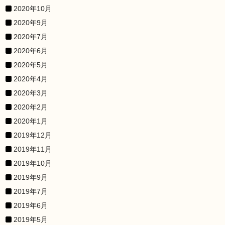
2020年10月
2020年9月
2020年7月
2020年6月
2020年5月
2020年4月
2020年3月
2020年2月
2020年1月
2019年12月
2019年11月
2019年10月
2019年9月
2019年7月
2019年6月
2019年5月