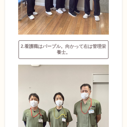
2.看護職はパープル。向かって右は管理栄
養士。