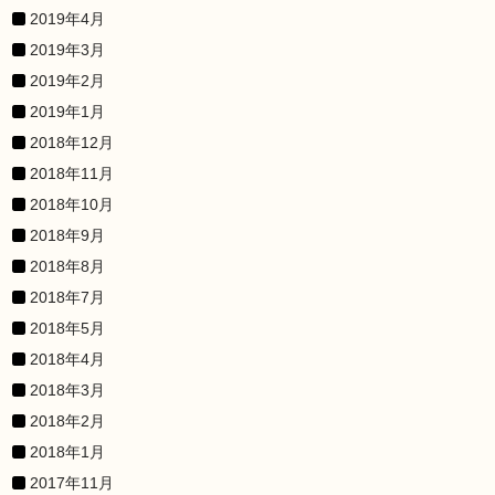
2019年4月
2019年3月
2019年2月
2019年1月
2018年12月
2018年11月
2018年10月
2018年9月
2018年8月
2018年7月
2018年5月
2018年4月
2018年3月
2018年2月
2018年1月
2017年11月