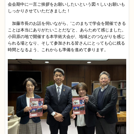
会会期中に一言ご挨拶をお願いしたいという図々しいお願いも
しっかりさせていただきました！
加藤市長のお話を伺いながら、'このまちで学会を開催できる
ことは本当にありがたいことだな'と、あらためて感じました。
小田原の地で開催する本学術大会が、地域とのつながりを感じ
られる場となり、そして参加される皆さんにとっても心に残る
時間となるよう、これからも準備を進めて参ります。