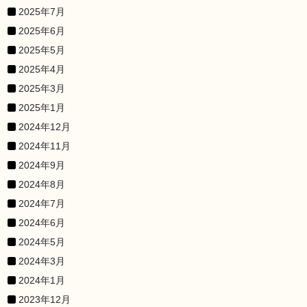
2025年7月
2025年6月
2025年5月
2025年4月
2025年3月
2025年1月
2024年12月
2024年11月
2024年9月
2024年8月
2024年7月
2024年6月
2024年5月
2024年3月
2024年1月
2023年12月