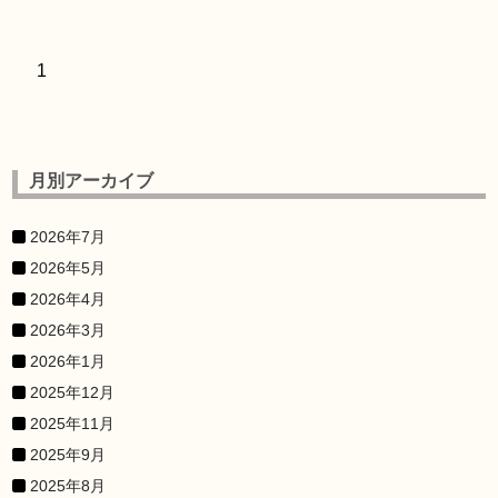
1
月別アーカイブ
2026年7月
2026年5月
2026年4月
2026年3月
2026年1月
2025年12月
2025年11月
2025年9月
2025年8月