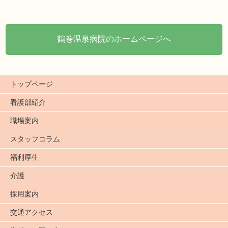
鶴巻温泉病院のホームページへ
トップページ
看護部紹介
職場案内
スタッフコラム
福利厚生
介護
採用案内
交通アクセス