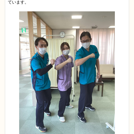
ています。