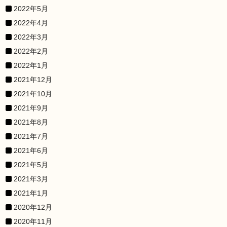
2022年5月
2022年4月
2022年3月
2022年2月
2022年1月
2021年12月
2021年10月
2021年9月
2021年8月
2021年7月
2021年6月
2021年5月
2021年3月
2021年1月
2020年12月
2020年11月