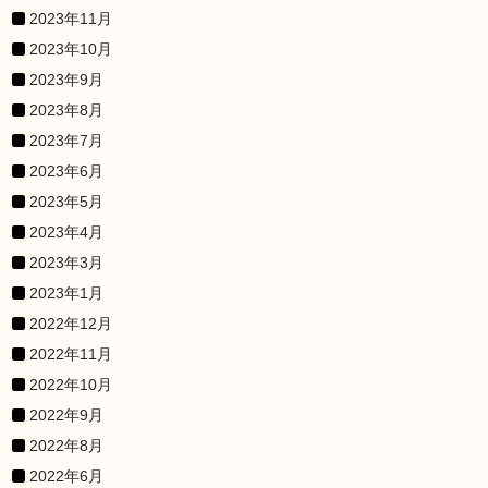
2023年11月
2023年10月
2023年9月
2023年8月
2023年7月
2023年6月
2023年5月
2023年4月
2023年3月
2023年1月
2022年12月
2022年11月
2022年10月
2022年9月
2022年8月
2022年6月