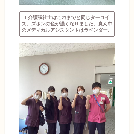
1.介護福祉士はこれまでと同じターコイ
ズ。ズボンの色が濃くなりました。真ん中
のメディカルアシスタントはラベンダー。