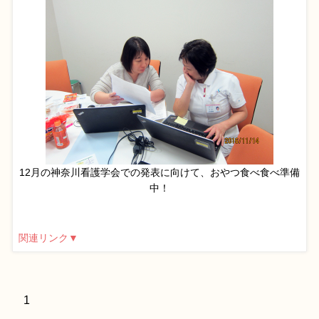
12月の神奈川看護学会での発表に向けて、おやつ食べ食べ準備
中！
関連リンク▼
1