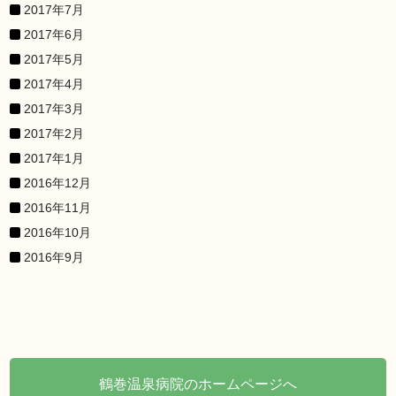
2017年7月
2017年6月
2017年5月
2017年4月
2017年3月
2017年2月
2017年1月
2016年12月
2016年11月
2016年10月
2016年9月
鶴巻温泉病院のホームページへ