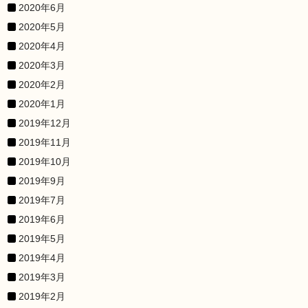
2020年6月
2020年5月
2020年4月
2020年3月
2020年2月
2020年1月
2019年12月
2019年11月
2019年10月
2019年9月
2019年7月
2019年6月
2019年5月
2019年4月
2019年3月
2019年2月