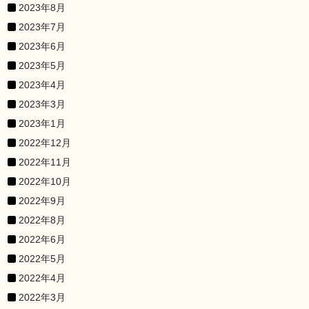
2023年8月
2023年7月
2023年6月
2023年5月
2023年4月
2023年3月
2023年1月
2022年12月
2022年11月
2022年10月
2022年9月
2022年8月
2022年6月
2022年5月
2022年4月
2022年3月