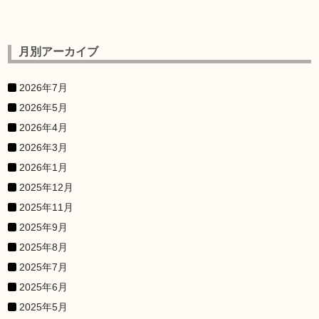
月別アーカイブ
2026年7月
2026年5月
2026年4月
2026年3月
2026年1月
2025年12月
2025年11月
2025年9月
2025年8月
2025年7月
2025年6月
2025年5月