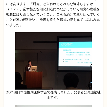
にはあります。「研究」と言われるとみんな遠慮しますが
（！？）、必ず新たな知の創造につながっていく研究の意義を
職員に繰り返し伝えていくこと、自らも続けて取り組んでいく
ことが私の役割だと、発表を終えた職員の姿を見てしみじみ思
いました。
第24回日本慢性期医療学会で発表しました。発表者は介護福祉
士です。