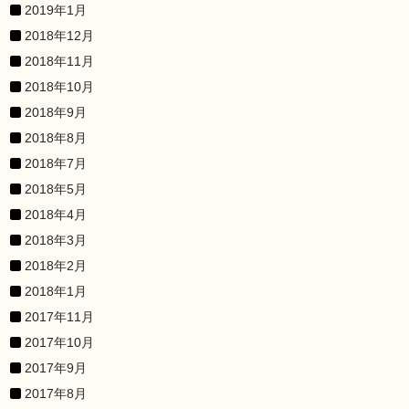
2019年1月
2018年12月
2018年11月
2018年10月
2018年9月
2018年8月
2018年7月
2018年5月
2018年4月
2018年3月
2018年2月
2018年1月
2017年11月
2017年10月
2017年9月
2017年8月