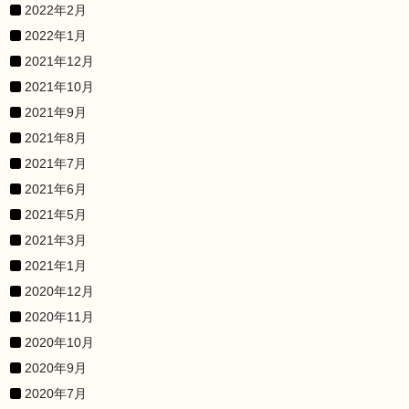
2022年2月
2022年1月
2021年12月
2021年10月
2021年9月
2021年8月
2021年7月
2021年6月
2021年5月
2021年3月
2021年1月
2020年12月
2020年11月
2020年10月
2020年9月
2020年7月