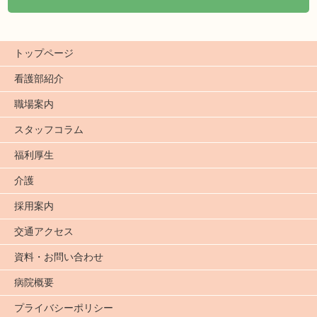
トップページ
看護部紹介
職場案内
スタッフコラム
福利厚生
介護
採用案内
交通アクセス
資料・お問い合わせ
病院概要
プライバシーポリシー