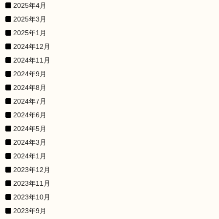
2025年4月
2025年3月
2025年1月
2024年12月
2024年11月
2024年9月
2024年8月
2024年7月
2024年6月
2024年5月
2024年3月
2024年1月
2023年12月
2023年11月
2023年10月
2023年9月