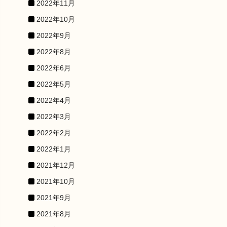
2022年11月
2022年10月
2022年9月
2022年8月
2022年6月
2022年5月
2022年4月
2022年3月
2022年2月
2022年1月
2021年12月
2021年10月
2021年9月
2021年8月