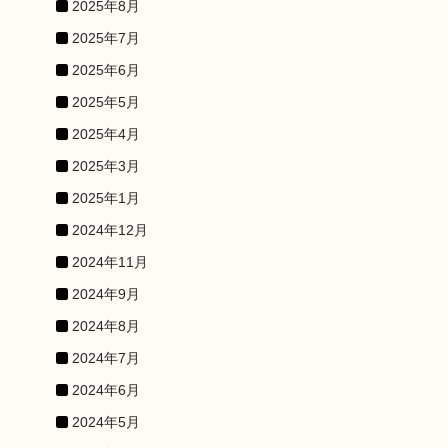
2025年8月
2025年7月
2025年6月
2025年5月
2025年4月
2025年3月
2025年1月
2024年12月
2024年11月
2024年9月
2024年8月
2024年7月
2024年6月
2024年5月