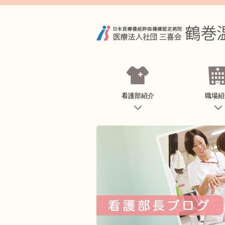
看護部紹介
職場紹