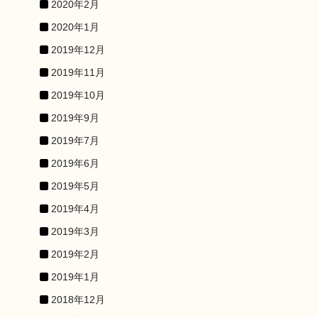
2020年2月
2020年1月
2019年12月
2019年11月
2019年10月
2019年9月
2019年7月
2019年6月
2019年5月
2019年4月
2019年3月
2019年2月
2019年1月
2018年12月