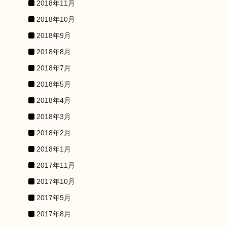
2018年11月
2018年10月
2018年9月
2018年8月
2018年7月
2018年5月
2018年4月
2018年3月
2018年2月
2018年1月
2017年11月
2017年10月
2017年9月
2017年8月