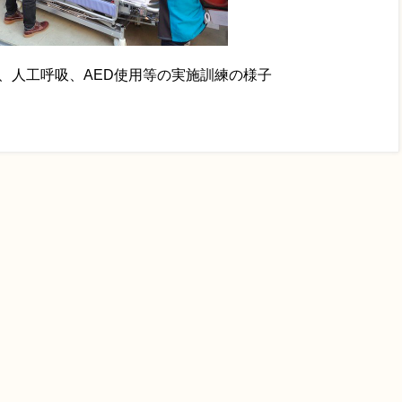
、人工呼吸、AED使用等の実施訓練の様子