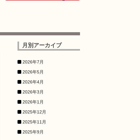
月別アーカイブ
2026年7月
2026年5月
2026年4月
2026年3月
2026年1月
2025年12月
2025年11月
2025年9月