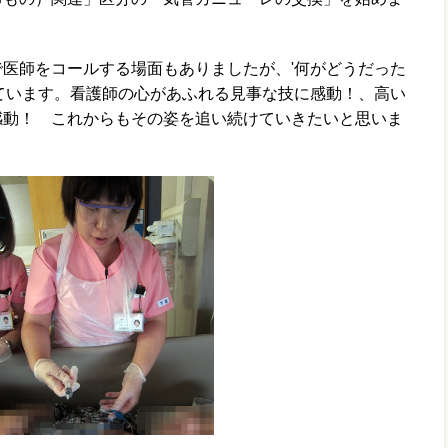
医師をコールする場面もありましたが、'何がどうだった
ています。看護師の心があふれる見事な技に感動！、高い
感動！ これからもその姿を追い続けていきたいと思いま