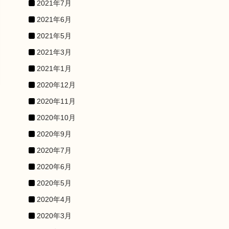
2021年7月
2021年6月
2021年5月
2021年3月
2021年1月
2020年12月
2020年11月
2020年10月
2020年9月
2020年7月
2020年6月
2020年5月
2020年4月
2020年3月