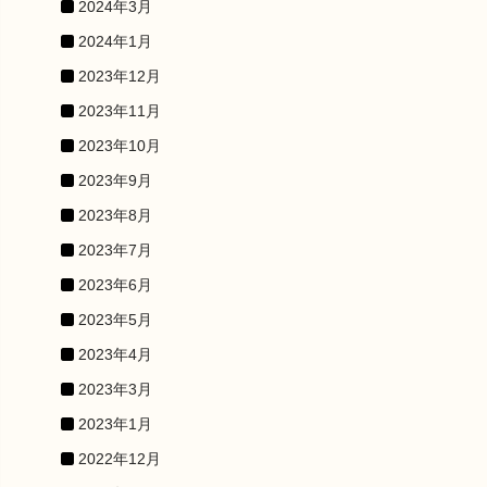
2024年3月
2024年1月
2023年12月
2023年11月
2023年10月
2023年9月
2023年8月
2023年7月
2023年6月
2023年5月
2023年4月
2023年3月
2023年1月
2022年12月