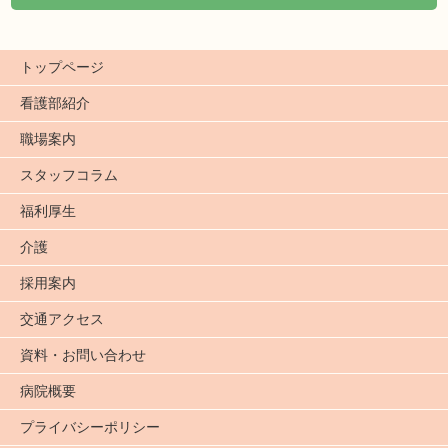
トップページ
看護部紹介
職場案内
スタッフコラム
福利厚生
介護
採用案内
交通アクセス
資料・お問い合わせ
病院概要
プライバシーポリシー