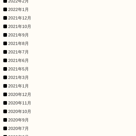
2022年2月
2022年1月
2021年12月
2021年10月
2021年9月
2021年8月
2021年7月
2021年6月
2021年5月
2021年3月
2021年1月
2020年12月
2020年11月
2020年10月
2020年9月
2020年7月