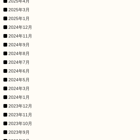
2025年4月
2025年3月
2025年1月
2024年12月
2024年11月
2024年9月
2024年8月
2024年7月
2024年6月
2024年5月
2024年3月
2024年1月
2023年12月
2023年11月
2023年10月
2023年9月