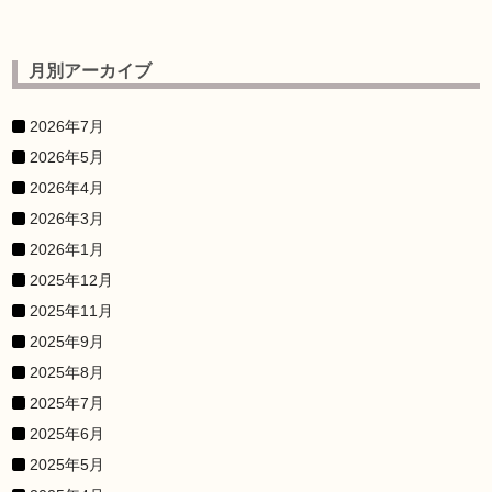
月別アーカイブ
2026年7月
2026年5月
2026年4月
2026年3月
2026年1月
2025年12月
2025年11月
2025年9月
2025年8月
2025年7月
2025年6月
2025年5月