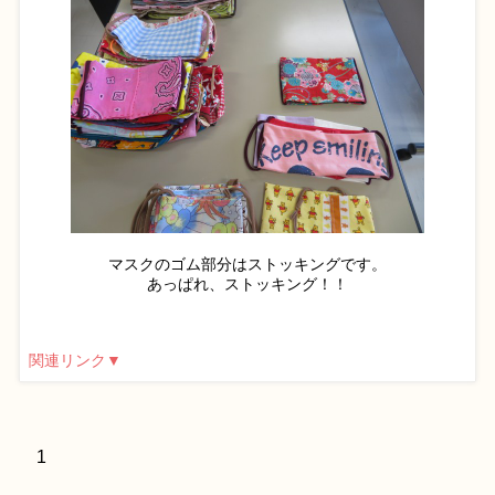
マスクのゴム部分はストッキングです。
あっぱれ、ストッキング！！
関連リンク▼
1