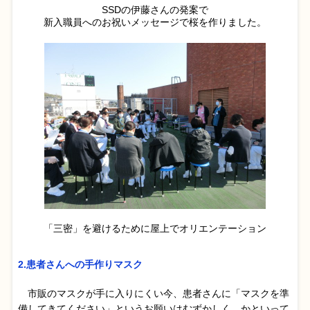
SSDの伊藤さんの発案で
新入職員へのお祝いメッセージで桜を作りました。
「三密」を避けるために屋上でオリエンテーション
2.患者さんへの手作りマスク
市販のマスクが手に入りにくい今、患者さんに「マスクを準
備してきてください」というお願いはむずかしく、かといって