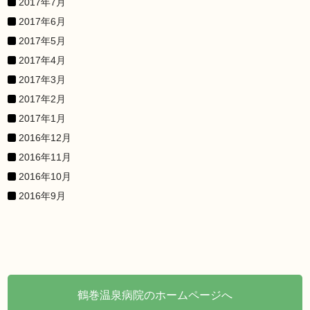
2017年7月
2017年6月
2017年5月
2017年4月
2017年3月
2017年2月
2017年1月
2016年12月
2016年11月
2016年10月
2016年9月
鶴巻温泉病院のホームページへ