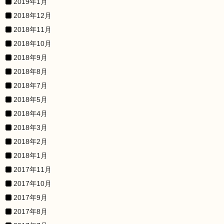
2019年1月
2018年12月
2018年11月
2018年10月
2018年9月
2018年8月
2018年7月
2018年5月
2018年4月
2018年3月
2018年2月
2018年1月
2017年11月
2017年10月
2017年9月
2017年8月