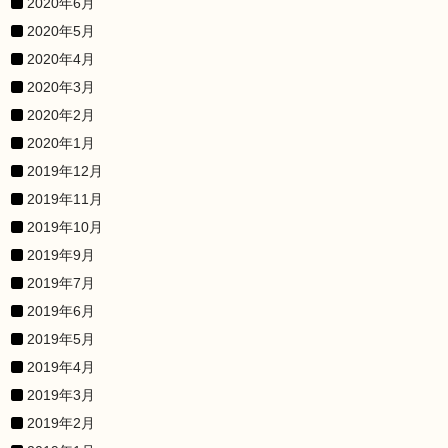
2020年6月
2020年5月
2020年4月
2020年3月
2020年2月
2020年1月
2019年12月
2019年11月
2019年10月
2019年9月
2019年7月
2019年6月
2019年5月
2019年4月
2019年3月
2019年2月