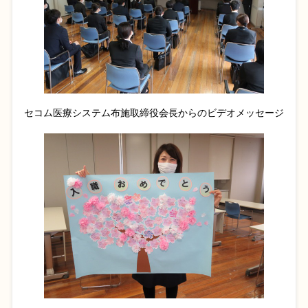
セコム医療システム布施取締役会長からのビデオメッセージ