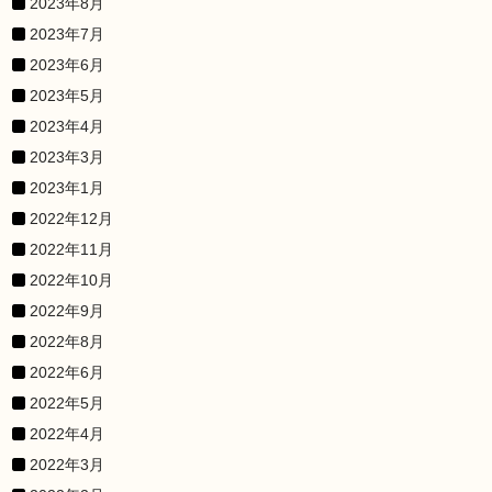
2023年8月
2023年7月
2023年6月
2023年5月
2023年4月
2023年3月
2023年1月
2022年12月
2022年11月
2022年10月
2022年9月
2022年8月
2022年6月
2022年5月
2022年4月
2022年3月