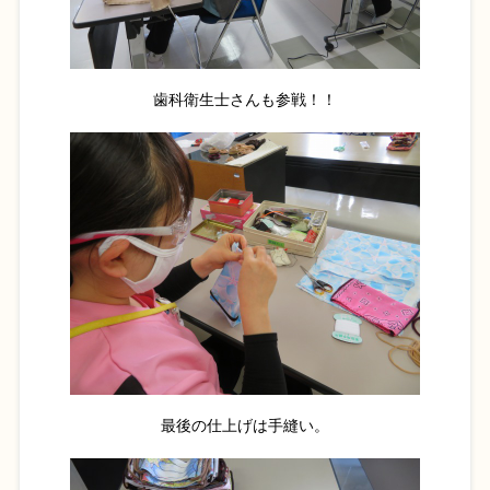
歯科衛生士さんも参戦！！
最後の仕上げは手縫い。