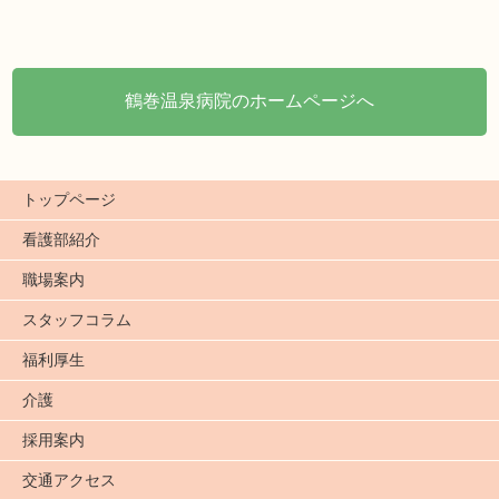
鶴巻温泉病院のホームページへ
トップページ
看護部紹介
職場案内
スタッフコラム
福利厚生
介護
採用案内
交通アクセス