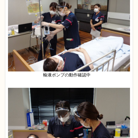
輸液ポンプの動作確認中