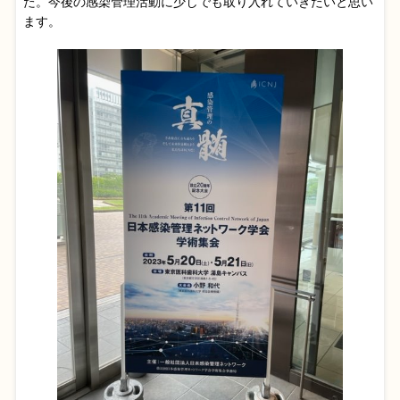
た。今後の感染管理活動に少しでも取り入れていきたいと思い
ます。