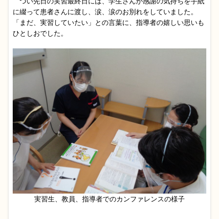
つい先日の実習最終日には、学生さんが感謝の気持ちを手紙
に綴って患者さんに渡し、涙、涙のお別れをしていました。
「まだ、実習していたい」との言葉に、指導者の嬉しい思いも
ひとしおでした。
実習生、教員、指導者でのカンファレンスの様子