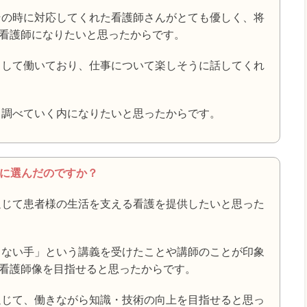
その時に対応してくれた看護師さんがとても優しく、将
看護師になりたいと思ったからです。
として働いており、仕事について楽しそうに話してくれ
、調べていく内になりたいと思ったからです。
先に選んだのですか？
通じて患者様の生活を支える看護を提供したいと思った
まない手」という講義を受けたことや講師のことが印象
看護師像を目指せると思ったからです。
通じて、働きながら知識・技術の向上を目指せると思っ