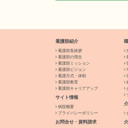
看護部紹介
看護部長挨拶
看護部の理念
看護部ミッション
看護部ビジョン
看護方式・体制
看護部教育
看護部キャリアアップ
サイト情報
病院概要
プライバシーポリシー
お問合せ・資料請求