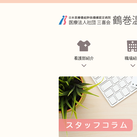
看護部紹介
職場紹