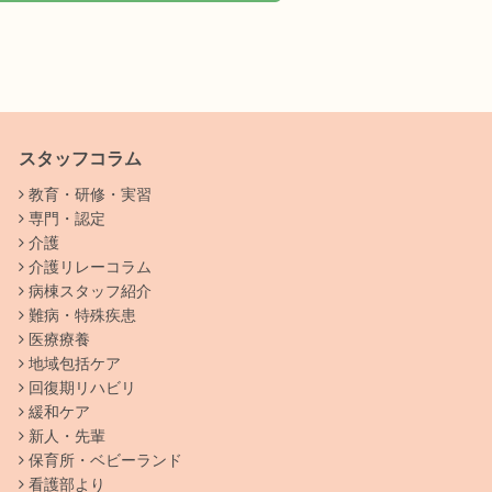
スタッフコラム
教育・研修・実習
専門・認定
介護
介護リレーコラム
病棟スタッフ紹介
難病・特殊疾患
医療療養
地域包括ケア
回復期リハビリ
緩和ケア
新人・先輩
保育所・ベビーランド
看護部より