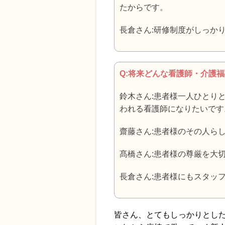
たからです。
長倉さん:研修制度がしっか
Q:将来どんな看護師・介護
鈴木さん:患者様一人ひとり
われる看護師になりたいです
齋藤さん:患者様のその人ら
髙橋さん:患者様の尊厳を大
長倉さん:患者様にもスタッ
皆さん、とてもしっかりとし