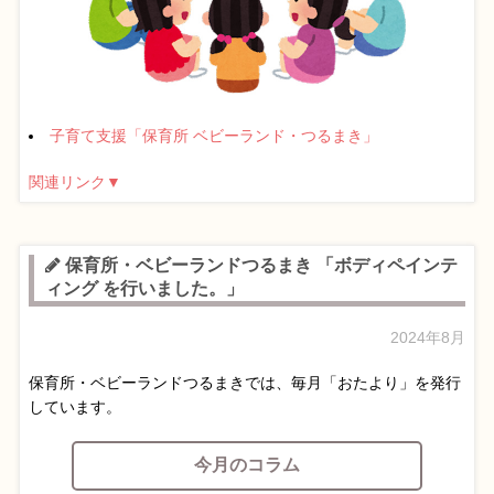
子育て支援「保育所 ベビーランド・つるまき」
関連リンク▼
保育所・ベビーランドつるまき 「ボディペインテ
ィング を行いました。」
2024年8月
保育所・ベビーランドつるまきでは、毎月「おたより」を発行
しています。
今月のコラム