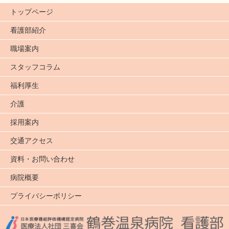
トップページ
看護部紹介
職場案内
スタッフコラム
福利厚生
介護
採用案内
交通アクセス
資料・お問い合わせ
病院概要
プライバシーポリシー