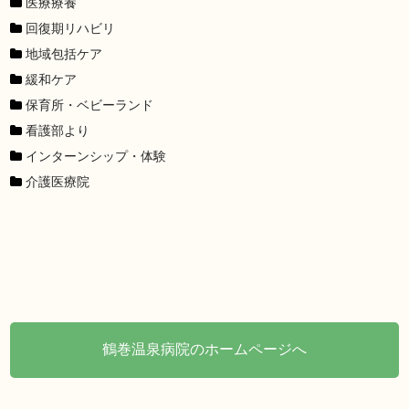
医療療養
回復期リハビリ
地域包括ケア
緩和ケア
保育所・ベビーランド
看護部より
インターンシップ・体験
介護医療院
鶴巻温泉病院のホームページへ