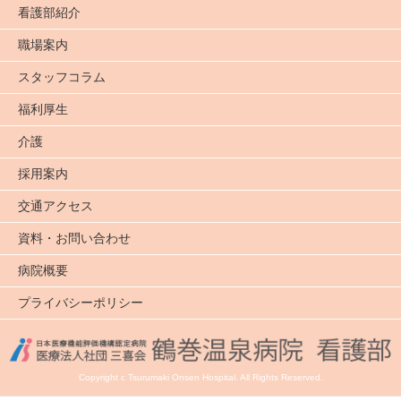
看護部紹介
職場案内
スタッフコラム
福利厚生
介護
採用案内
交通アクセス
資料・お問い合わせ
病院概要
プライバシーポリシー
Copyright c Tsurumaki Onsen Hospital. All Rights Reserved.