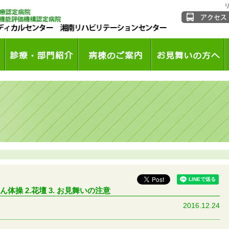
ゃん体操 2.花壇 3. お見舞いの注意
2016.12.24