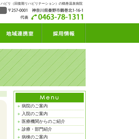
リハビリ（回復期リハビリテーション）の鶴巻温泉病院
病院のご案内
入院のご案内
医療機関からのご紹介
診療・部門紹介
病棟のご案内