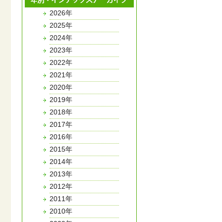
2026年
2025年
2024年
2023年
2022年
2021年
2020年
2019年
2018年
2017年
2016年
2015年
2014年
2013年
2012年
2011年
2010年