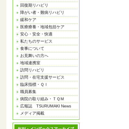
回復期リハビリ
障がい者・難病リハビリ
緩和ケア
医療療養・地域包括ケア
安心・安全・快適
私たちのサービス
食事について
お見舞いの方へ
地域連携室
訪問リハビリ
訪問・在宅支援サービス
臨床指標・ＱＩ
職員募集
病院の取り組み・ＴＱＭ
広報誌 TSURUMAKI News
メディア掲載