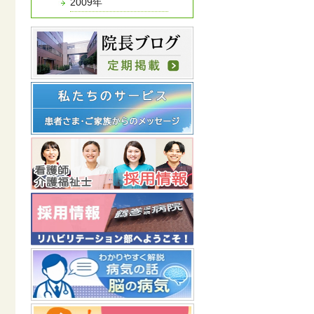
2009年