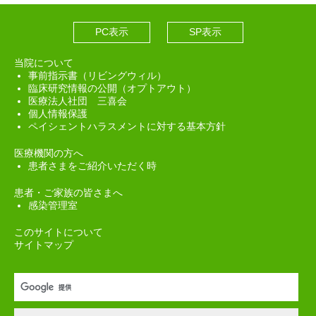
PC表示
SP表示
当院について
事前指示書（リビングウィル）
臨床研究情報の公開（オプトアウト）
医療法人社団 三喜会
個人情報保護
ペイシェントハラスメントに対する基本方針
医療機関の方へ
患者さまをご紹介いただく時
患者・ご家族の皆さまへ
感染管理室
このサイトについて
サイトマップ