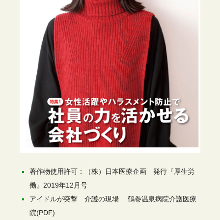
著作物使用許可：（株）日本医療企画 発行『厚生労
働』2019年12月号
アイドルが突撃 介護の現場 鶴巻温泉病院介護医療
院(PDF)