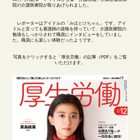
院の介護医療院が取りあげられました。
レポーターはアイドルの「
みほとけちゃん
」です。アイ
ドルと言っても看護師の資格を持っていて、介護医療院の
勉強もしっかりされて職員にインタビューをしていまし
た。職員にも楽しい体験だったようです。
写真をクリックすると「厚生労働」の記事（PDF）をご覧
いただけます。