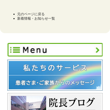
元のページに戻る
新着情報・お知らせ一覧