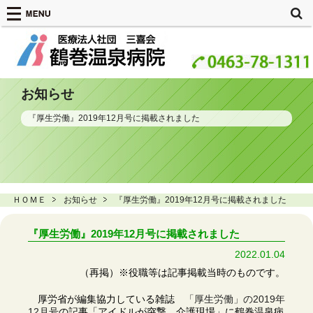
お知らせ
『厚生労働』2019年12月号に掲載されました
ＨＯＭＥ
お知らせ
『厚生労働』2019年12月号に掲載されました
『厚生労働』2019年12月号に掲載されました
2022.01.04
（再掲）※役職等は記事掲載当時のものです。
厚労省が編集協力している雑誌
「厚生労働」の2019年
12月号
の記事「アイドルが突撃 介護現場」に鶴巻温泉病