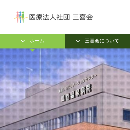
ホーム
三喜会について