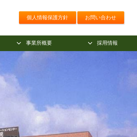
個人情報保護方針
お問い合わせ
事業所概要
採用情報