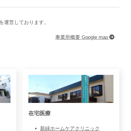
丘を運営しております。
事業所概要 Google map
在宅医療
新緑ホームケアクリニック