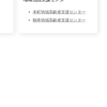
本町地域高齢者支援センター
鶴巻地域高齢者支援センター