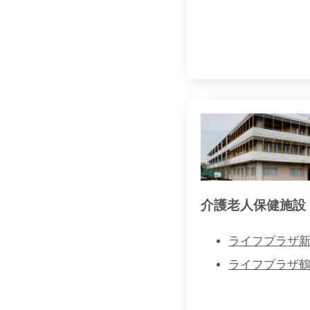
介護老人保健施設
ライフプラザ
ライフプラザ