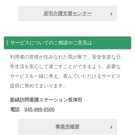
居宅介護支援センター
サービスについてのご相談やご意見は
利用者の皆様が住みなれた我が家で、安全安楽な日
常生活を安心して過ごすことができるよう、必要な
サービスを一緒に考え、喜んでいただけるサービス
提供に努めてまいります。
新緑訪問看護ステーション長津田
電話
045-989-0500
事業所概要