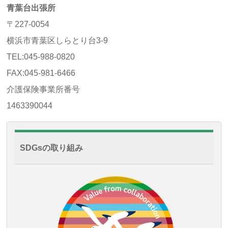
青葉台出張所
〒227-0054
横浜市青葉区しらとり台3-9
TEL:045-988-0820
FAX:045-981-6466
介護保険事業所番号
1463390044
SDGsの取り組み