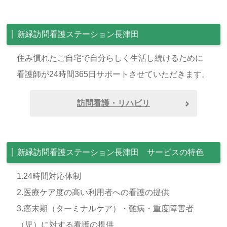
新緑訪問看護ステーション長津田
住み慣れたご自宅で自分らしく生活し続けるために
看護師が24時間365日サポートさせていただきます。
訪問看護・リハビリ
新緑訪問看護ステーション長津田 サービスの特色
1.24時間対応体制
2.医療ケア度の高い利用者への看護の提供
3.癌末期（ターミナルケア）・難病・重度障害者
（児）に対する看護の提供