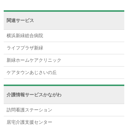
関連サービス
横浜新緑総合病院
ライフプラザ新緑
新緑ホームケアクリニック
ケアタウンあじさいの丘
介護情報サービスかながわ
訪問看護ステーション
居宅介護支援センター