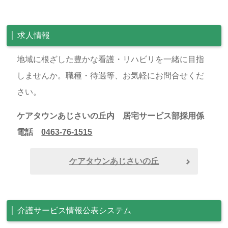
求人情報
地域に根ざした豊かな看護・リハビリを一緒に目指
しませんか。職種・待遇等、お気軽にお問合せくだ
さい。
ケアタウンあじさいの丘内 居宅サービス部採用係
電話
0463-76-1515
ケアタウンあじさいの丘
介護サービス情報公表システム