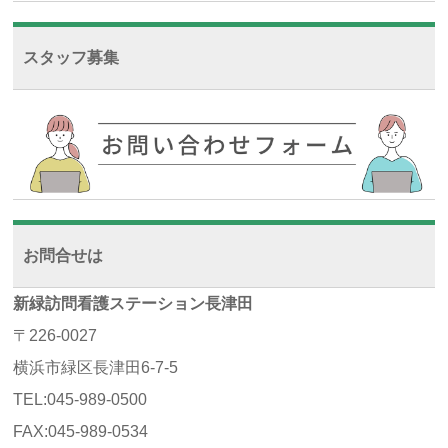
スタッフ募集
お問合せは
新緑訪問看護ステーション長津田
〒226-0027
横浜市緑区長津田6-7-5
TEL:045-989-0500
FAX:045-989-0534