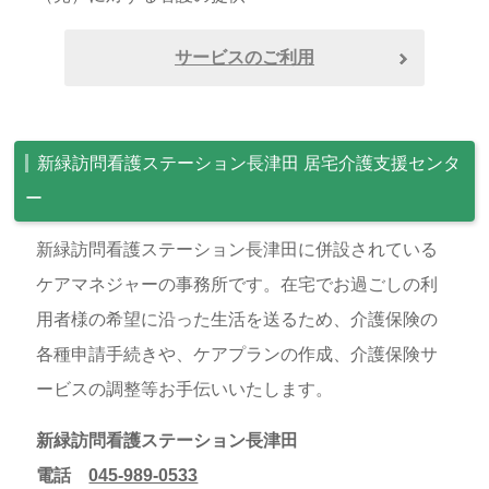
サービスのご利用
新緑訪問看護ステーション長津田 居宅介護支援センタ
ー
新緑訪問看護ステーション長津田に併設されている
ケアマネジャーの事務所です。在宅でお過ごしの利
用者様の希望に沿った生活を送るため、介護保険の
各種申請手続きや、ケアプランの作成、介護保険サ
ービスの調整等お手伝いいたします。
新緑訪問看護ステーション長津田
電話
045-989-0533