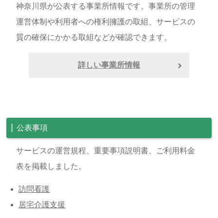
神奈川県が公表する事業所情報です。事業所の管理
運営体制や利用者への権利擁護の取組、サービスの
質の確保にかかる取組などが確認できます。
詳しい事業所情報
公表事項
サービスの運営規程、重要事項説明書、ご利用料金
表を掲載しました。
訪問看護
居宅介護支援