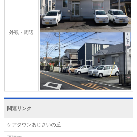
外観・周辺
関連リンク
ケアタウンあじさいの丘