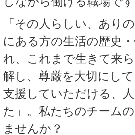
しながら働ける職場です
「その人らしい、ありの
にある方の生活の歴史・
れ、これまで生きて来ら
解し、尊厳を大切にして
支援していただける、人
た」。私たちのチームの
ませんか？