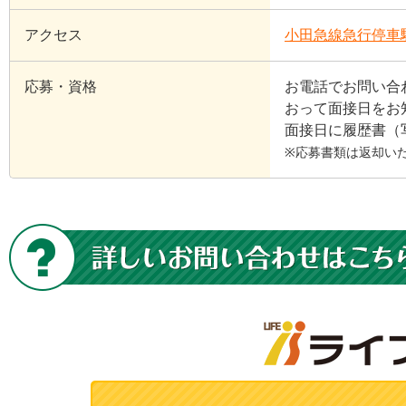
アクセス
小田急線急行停車
応募・資格
お電話でお問い合わせく
おって面接日をお
面接日に履歴書（
※応募書類は返却い