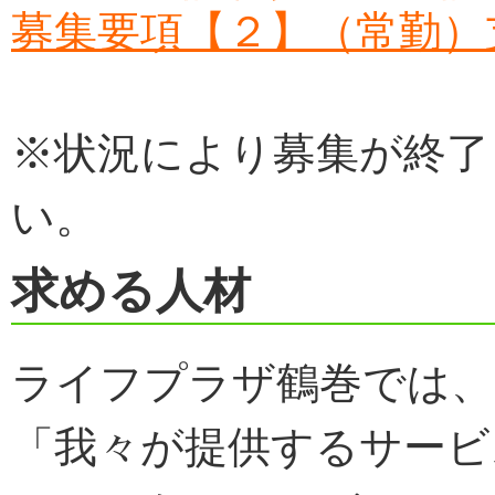
募集要項【２】（常勤）
※状況により募集が終了
い。
求める人材
ライフプラザ鶴巻では、
「我々が提供するサービ