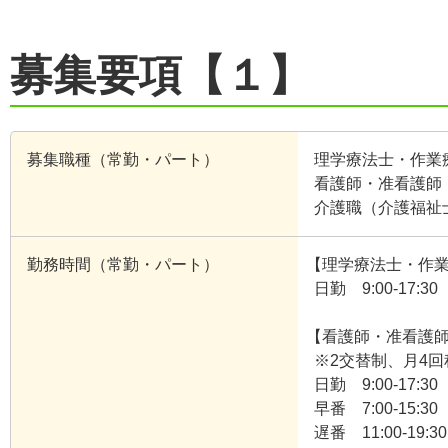
募集要項【１】
募集職種（常勤・パート）
理学療法士・作業
看護師・准看護師
介護職（介護福祉
勤務時間（常勤・パート）
【理学療法士・作
日勤 9:00-17:30
【看護師・准看護
※2交替制、月4
日勤 9:00-17:30
早番 7:00-15:30
遅番 11:00-19:30