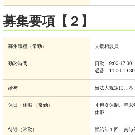
募集要項【２】
募集職種（常勤）
支援相談員
勤務時間
日勤 9:00-17:30
遅番 11:00-19:30
給与
当法人規定による
休日・休暇 （常勤）
４週８休制、年末年
休暇
待遇（常勤）
昇給年１回、賞与