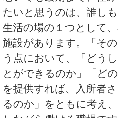
たいと思うのは、誰しも
生活の場の１つとして、
施設があります。「その
う点において、「どうし
とができるのか」「どの
を提供すれば、入所者さ
るのか」をともに考え、